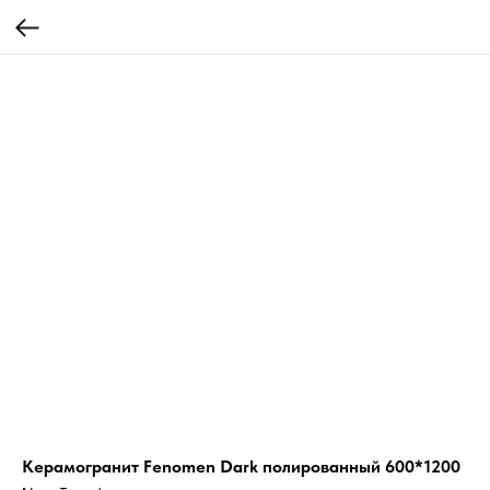
Керамогранит Fenomen Dark полированный 600*1200