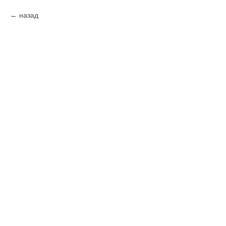
назад