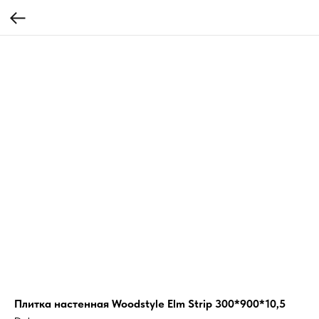
Плитка настенная Woodstyle Elm Strip 300*900*10,5