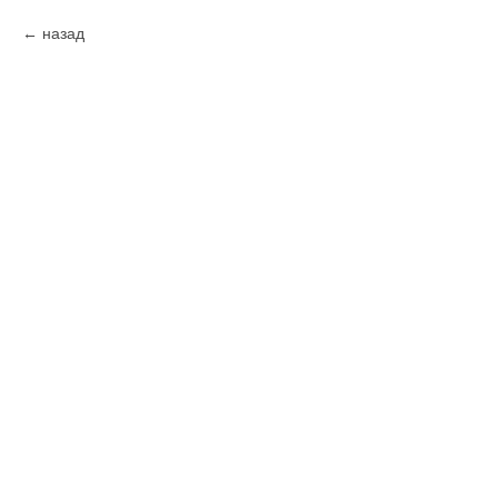
назад