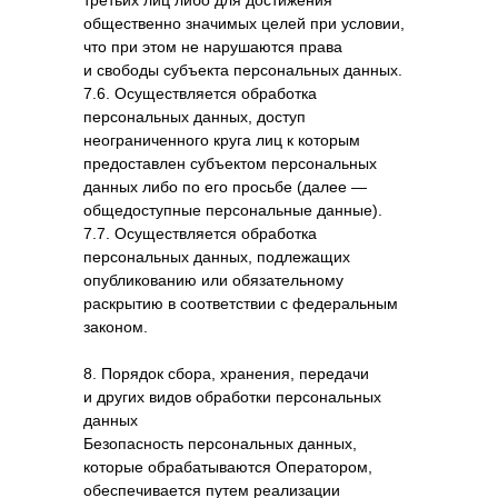
третьих лиц либо для достижения
общественно значимых целей при условии,
что при этом не нарушаются права
и свободы субъекта персональных данных.
7.6. Осуществляется обработка
персональных данных, доступ
неограниченного круга лиц к которым
предоставлен субъектом персональных
данных либо по его просьбе (далее —
общедоступные персональные данные).
7.7. Осуществляется обработка
персональных данных, подлежащих
опубликованию или обязательному
раскрытию в соответствии с федеральным
законом.
8. Порядок сбора, хранения, передачи
и других видов обработки персональных
данных
Безопасность персональных данных,
которые обрабатываются Оператором,
обеспечивается путем реализации