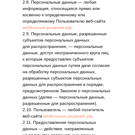
2.8. Персональные данные — любая
информация, относящаяся прямо или
косвенно к определенному или
определяемому Пользователю веб-сайта
мебельные-решения.рф
.
2.9. Персональные данные, разрешенные
субъектом персональных данных
для распространения, — персональные
данные, доступ неограниченного круга лиц
к которым предоставлен субъектом
персональных данных путем дачи согласия
на обработку персональных данных,
разрешенных субъектом персональных
данных для распространения в порядке,
предусмотренном Законом о персональных
данных (далее — персональные данные,
разрешенные для распространения).
2.10. Пользователь — любой посетитель
веб-сайта
мебельные-решения.рф
.
2.11. Предоставление персональных
данных — действия, направленные