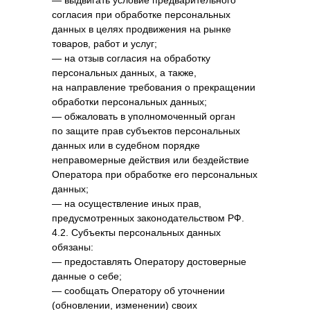
— выдвигать условие предварительного
согласия при обработке персональных
данных в целях продвижения на рынке
товаров, работ и услуг;
— на отзыв согласия на обработку
персональных данных, а также,
на направление требования о прекращении
обработки персональных данных;
— обжаловать в уполномоченный орган
по защите прав субъектов персональных
данных или в судебном порядке
неправомерные действия или бездействие
Оператора при обработке его персональных
данных;
— на осуществление иных прав,
предусмотренных законодательством РФ.
4.2. Субъекты персональных данных
обязаны:
— предоставлять Оператору достоверные
данные о себе;
— сообщать Оператору об уточнении
(обновлении, изменении) своих