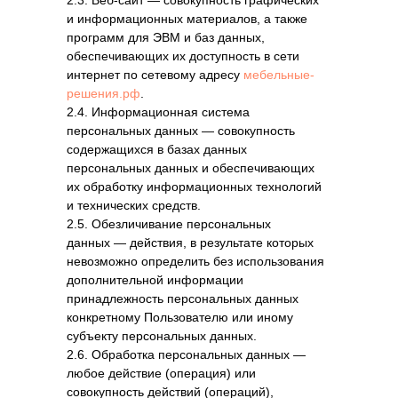
2.3. Веб-сайт — совокупность графических
и информационных материалов, а также
программ для ЭВМ и баз данных,
обеспечивающих их доступность в сети
интернет по сетевому адресу
мебельные-
решения.рф
.
2.4. Информационная система
персональных данных — совокупность
содержащихся в базах данных
персональных данных и обеспечивающих
их обработку информационных технологий
и технических средств.
2.5. Обезличивание персональных
данных — действия, в результате которых
невозможно определить без использования
дополнительной информации
принадлежность персональных данных
конкретному Пользователю или иному
субъекту персональных данных.
2.6. Обработка персональных данных —
любое действие (операция) или
совокупность действий (операций),