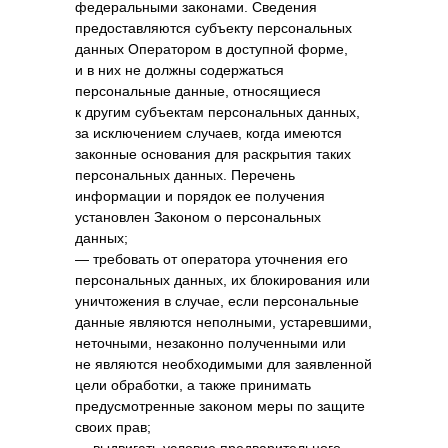
федеральными законами. Сведения
предоставляются субъекту персональных
данных Оператором в доступной форме,
и в них не должны содержаться
персональные данные, относящиеся
к другим субъектам персональных данных,
за исключением случаев, когда имеются
законные основания для раскрытия таких
персональных данных. Перечень
информации и порядок ее получения
установлен Законом о персональных
данных;
— требовать от оператора уточнения его
персональных данных, их блокирования или
уничтожения в случае, если персональные
данные являются неполными, устаревшими,
неточными, незаконно полученными или
не являются необходимыми для заявленной
цели обработки, а также принимать
предусмотренные законом меры по защите
своих прав;