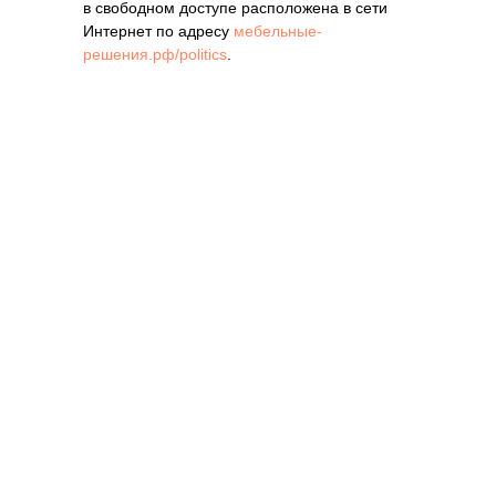
в свободном доступе расположена в сети
Интернет по адресу
мебельные-
решения.рф/politics
.