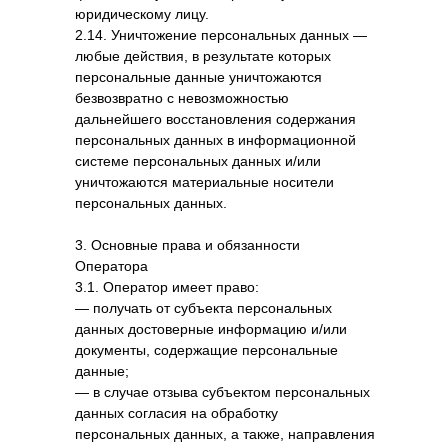
юридическому лицу.
2.14. Уничтожение персональных данных —
любые действия, в результате которых
персональные данные уничтожаются
безвозвратно с невозможностью
дальнейшего восстановления содержания
персональных данных в информационной
системе персональных данных и/или
уничтожаются материальные носители
персональных данных.
3. Основные права и обязанности
Оператора
3.1. Оператор имеет право:
— получать от субъекта персональных
данных достоверные информацию и/или
документы, содержащие персональные
данные;
— в случае отзыва субъектом персональных
данных согласия на обработку
персональных данных, а также, направления