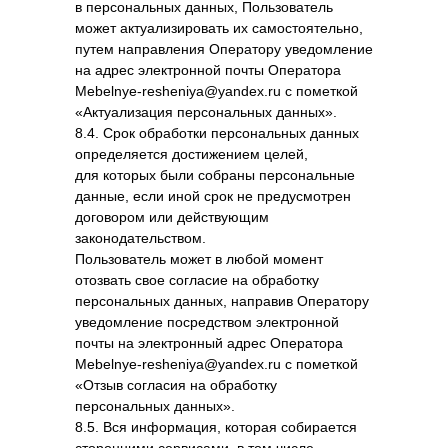
в персональных данных, Пользователь
может актуализировать их самостоятельно,
путем направления Оператору уведомление
на адрес электронной почты Оператора
Mebelnye-resheniya@yandex.ru с пометкой
«Актуализация персональных данных».
8.4. Срок обработки персональных данных
определяется достижением целей,
для которых были собраны персональные
данные, если иной срок не предусмотрен
договором или действующим
законодательством.
Пользователь может в любой момент
отозвать свое согласие на обработку
персональных данных, направив Оператору
уведомление посредством электронной
почты на электронный адрес Оператора
Mebelnye-resheniya@yandex.ru с пометкой
«Отзыв согласия на обработку
персональных данных».
8.5. Вся информация, которая собирается