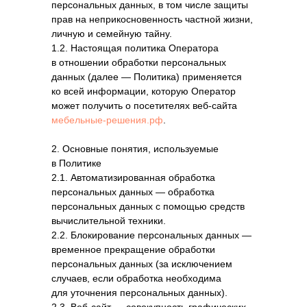
персональных данных, в том числе защиты
прав на неприкосновенность частной жизни,
личную и семейную тайну.
1.2. Настоящая политика Оператора
в отношении обработки персональных
данных (далее — Политика) применяется
ко всей информации, которую Оператор
может получить о посетителях веб-сайта
мебельные-решения.рф
.
2. Основные понятия, используемые
в Политике
2.1. Автоматизированная обработка
персональных данных — обработка
персональных данных с помощью средств
вычислительной техники.
2.2. Блокирование персональных данных —
временное прекращение обработки
персональных данных (за исключением
случаев, если обработка необходима
для уточнения персональных данных).