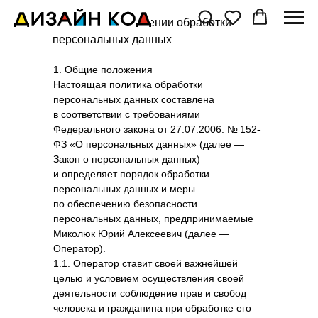
Политика в отношении обработки
персональных данных
1. Общие положения
Настоящая политика обработки
персональных данных составлена
в соответствии с требованиями
Федерального закона от 27.07.2006. № 152-
ФЗ «О персональных данных» (далее —
Закон о персональных данных)
и определяет порядок обработки
персональных данных и меры
по обеспечению безопасности
персональных данных, предпринимаемые
Миколюк Юрий Алексеевич (далее —
Оператор).
1.1. Оператор ставит своей важнейшей
целью и условием осуществления своей
деятельности соблюдение прав и свобод
человека и гражданина при обработке его