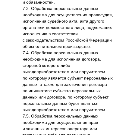
и обязанностей.
7.3. Обработка персональных данных
необходима для осуществления правосудия,
исполнения судебного акта, акта другого
органа или должностного лица, подлежащих
исполнению в соответствии
с законодательством Российской Федерации
об исполнительном производстве.
7.4. Обработка персональных данных
необходима для исполнения договора,
стороной которого либо
выгодоприобретателем или поручителем
по которому является субъект персональных
данных, а также для заключения договора
по инициативе субъекта персональных
данных или договора, по которому субъект
персональных данных будет являться
выгодоприобретателем или поручителем.
7.5. Обработка персональных данных
необходима для осуществления прав
и законных интересов оператора или