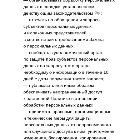
— организовывать обработку персональных
данных в порядке, установленном
действующим законодательством РФ;
— отвечать на обращения и запросы
субъектов персональных данных
и их законных представителей
в соответствии с требованиями Закона
о персональных данных;
— сообщать в уполномоченный орган
по защите прав субъектов персональных
данных по запросу этого органа
необходимую информацию в течение 10
дней с даты получения такого запроса;
— публиковать или иным образом
обеспечивать неограниченный доступ
к настоящей Политике в отношении
обработки персональных данных;
— принимать правовые, организационные
и технические меры для защиты
персональных данных от неправомерного
или случайного доступа к ним, уничтожения,
изменения, блокирования, копирования,