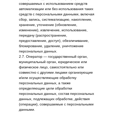
совершаемых с использованием средств
автоматизации или без использования таких
средств с персональными данными, включая
сбор, запись, систематизацию, накопление,
хранение, уточнение (обновление,
изменение), извлечение, использование,
передачу (распространение,
предоставление, доступ), обезличивание,
блокирование, удаление, уничтожение
персональных данных.
2.7. Оператор — государственный орган,
муниципальный орган, юридическое или
физическое лицо, самостоятельно или
совместно с другими лицами организующие
и/или осуществляющие обработку
персональных данных, а также
определяющие цели обработки
персональных данных, состав персональных
данных, подлежащих обработке, действия
(операции), совершаемые с персональными
данными.