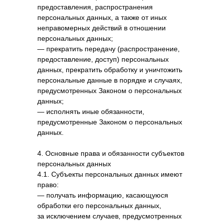
предоставления, распространения
персональных данных, а также от иных
неправомерных действий в отношении
персональных данных;
— прекратить передачу (распространение,
предоставление, доступ) персональных
данных, прекратить обработку и уничтожить
персональные данные в порядке и случаях,
предусмотренных Законом о персональных
данных;
— исполнять иные обязанности,
предусмотренные Законом о персональных
данных.
4. Основные права и обязанности субъектов
персональных данных
4.1. Субъекты персональных данных имеют
право:
— получать информацию, касающуюся
обработки его персональных данных,
за исключением случаев, предусмотренных