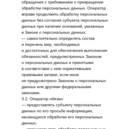
обращения с требованием о прекращении
обработки персональных данных, Оператор
вправе продолжить обработку персональных
данных без согласия субъекта персональных
данных при наличии оснований, указанных
в Законе о персональных данных;
— самостоятельно определять состав
и перечень мер, необходимых
и достаточных для обеспечения выполнения
обязанностей, предусмотренных Законом
о персональных данных и принятыми
в соответствии с ним нормативными
правовыми актами, если иное
не предусмотрено Законом о персональных
данных или другими федеральными
законами.
3.2. Оператор обязан:
— предоставлять субъекту персональных
данных по его просьбе информацию,
касающуюся обработки его персональных
данных;