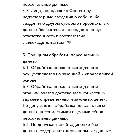
персональных данных.
4.3. Лица, передавшие Оператору
недостоверные сведения о себе, либо
сведения о другом субъекте персональных
данных без согласия последнего, несут
ответственность в соответствии
с законодательством РФ.
5. Принципы обработки персональных
данных
5.1. Обработка персональных данных
осуществляется на законной и справедливой
основе.
5.2. Обработка персональных данных
ограничивается достижением конкретных,
заранее определенных и законных целей.
Не допускается обработка персональных
данных, несовместимая с целями сбора
персональных данных.
5.3. Не допускается объединение баз
данных, содержащих персональные данные,