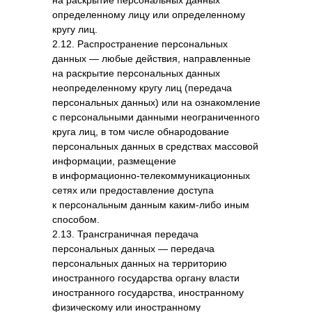
на раскрытие персональных данных
определенному лицу или определенному
кругу лиц.
2.12. Распространение персональных
данных — любые действия, направленные
на раскрытие персональных данных
неопределенному кругу лиц (передача
персональных данных) или на ознакомление
с персональными данными неограниченного
круга лиц, в том числе обнародование
персональных данных в средствах массовой
информации, размещение
в информационно-телекоммуникационных
сетях или предоставление доступа
к персональным данным каким-либо иным
способом.
2.13. Трансграничная передача
персональных данных — передача
персональных данных на территорию
иностранного государства органу власти
иностранного государства, иностранному
физическому или иностранному