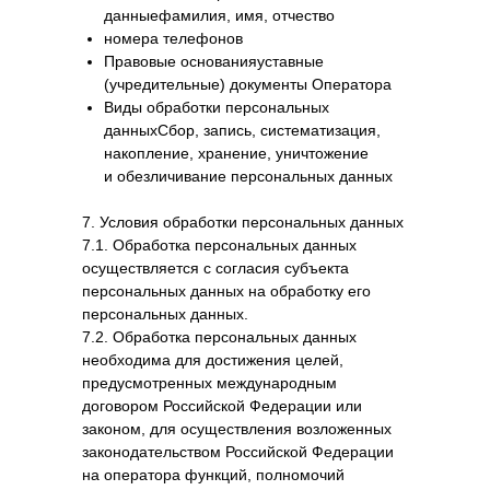
данныефамилия, имя, отчество
номера телефонов
Правовые основанияуставные
(учредительные) документы Оператора
Виды обработки персональных
данныхСбор, запись, систематизация,
накопление, хранение, уничтожение
и обезличивание персональных данных
7. Условия обработки персональных данных
7.1. Обработка персональных данных
осуществляется с согласия субъекта
персональных данных на обработку его
персональных данных.
7.2. Обработка персональных данных
необходима для достижения целей,
предусмотренных международным
договором Российской Федерации или
законом, для осуществления возложенных
законодательством Российской Федерации
на оператора функций, полномочий