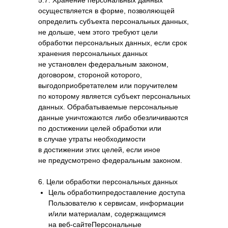
5.7. Хранение персональных данных
осуществляется в форме, позволяющей
определить субъекта персональных данных,
не дольше, чем этого требуют цели
обработки персональных данных, если срок
хранения персональных данных
не установлен федеральным законом,
договором, стороной которого,
выгодоприобретателем или поручителем
по которому является субъект персональных
данных. Обрабатываемые персональные
данные уничтожаются либо обезличиваются
по достижении целей обработки или
в случае утраты необходимости
в достижении этих целей, если иное
не предусмотрено федеральным законом.
6. Цели обработки персональных данных
Цель обработкипредоставление доступа
Пользователю к сервисам, информации
и/или материалам, содержащимся
на веб-сайтеПерсональные