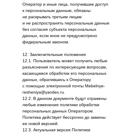
Оператор и иные лица, получившие доступ
к персональным данным, обязаны
не раскрывать третьим лицам
и не распространять персональные данные
без согласия субъекта персональных
данных, если иное не предусмотрено
федеральным законом.
12. Заключительные положения
12.1. Пользователь может получить любые
разъяснения по интересующим вопросам,
касающимся обработки его персональных
данных, обратившись к Оператору
с помощью электронной почты Mebelnye-
resheniya@yandex.ru.
12.2. В данном документе будут отражены
любые изменения политики обработки
персональных данных Оператором.
Политика действует бессрочно до замены
ее новой версией.
12.3. Актуальная версия Политики