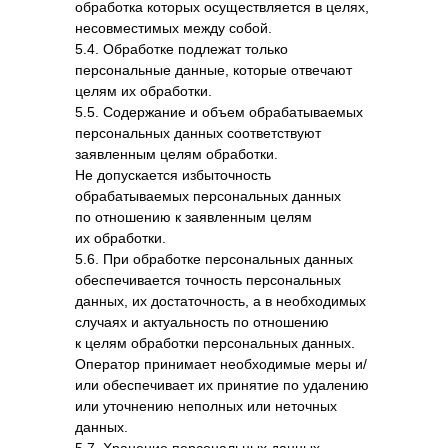
обработка которых осуществляется в целях,
несовместимых между собой.
5.4. Обработке подлежат только
персональные данные, которые отвечают
целям их обработки.
5.5. Содержание и объем обрабатываемых
персональных данных соответствуют
заявленным целям обработки.
Не допускается избыточность
обрабатываемых персональных данных
по отношению к заявленным целям
их обработки.
5.6. При обработке персональных данных
обеспечивается точность персональных
данных, их достаточность, а в необходимых
случаях и актуальность по отношению
к целям обработки персональных данных.
Оператор принимает необходимые меры и/
или обеспечивает их принятие по удалению
или уточнению неполных или неточных
данных.