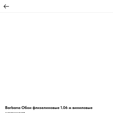
Barbana Обои флизелиновые 1.06 м виниловые
моющиеся